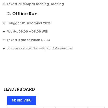
Lokasi:
di tempat masing-masing
2. Offline Run
Tanggal:
12 Desember 2025
Waktu:
06.00 – 08.00 WIB
Lokasi:
Kantor Pusat DJBC
Khusus untuk satker wilayah Jabodetabek
LEADERBOARD
5K INDIVIDU